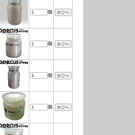
個
個
個
個