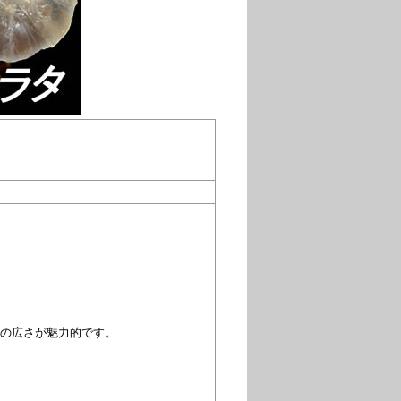
の広さが魅力的です。