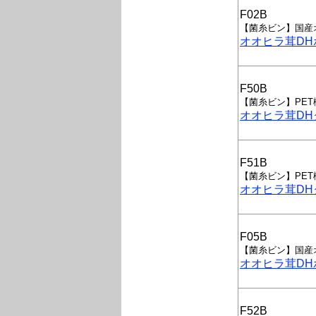
F02B
【菌糸ビン】国産
オオヒラ茸DHボ
F50B
【菌糸ビン】PE
オオヒラ茸DHク
F51B
【菌糸ビン】PE
オオヒラ茸DHク
F05B
【菌糸ビン】国産
オオヒラ茸DHボ
F52B