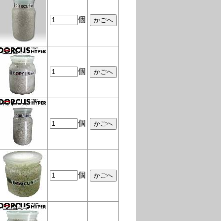
個
個
個
個