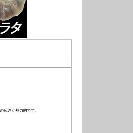
の広さが魅力的です。