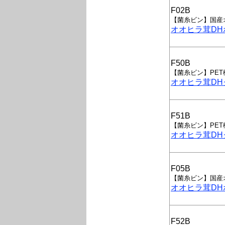
F02B
【菌糸ビン】国産
オオヒラ茸DHボ
F50B
【菌糸ビン】PE
オオヒラ茸DHク
F51B
【菌糸ビン】PE
オオヒラ茸DHク
F05B
【菌糸ビン】国産
オオヒラ茸DHボ
F52B