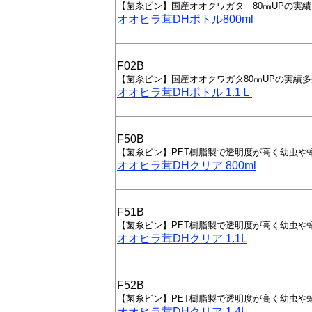
【菌糸ビン】国産オオクワガタ 80㎜UPの実
オオヒラ茸DHボトル800ml
F02B
【菌糸ビン】国産オオクワガタ80㎜UPの実績
オオヒラ茸DHボトル 1.1Ｌ
F50B
【菌糸ビン】PET樹脂製で透明度が高く幼虫や
オオヒラ茸DHクリア 800ml
F51B
【菌糸ビン】PET樹脂製で透明度が高く幼虫や
オオヒラ茸DHクリア 1.1L
F52B
【菌糸ビン】PET樹脂製で透明度が高く幼虫や
オオヒラ茸DHクリア 1.4L