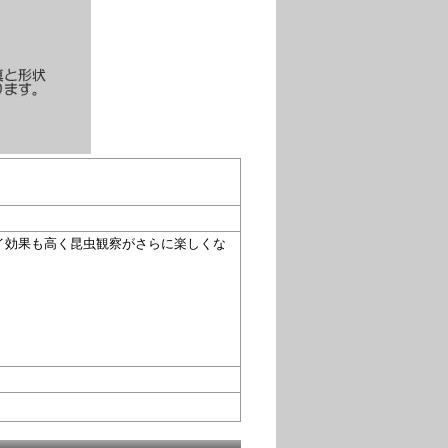
イ効果も高く昆虫観察がさらに楽しくな